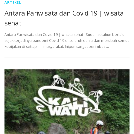
ARTIKEL
Antara Pariwisata dan Covid 19 | wisata
sehat
Antara Pariwisata dan Covid 19 | wisata sehat Sudah setahun berlalu
sejak terjadinya pandemi Covid-19 di seluruh dunia dan merubah semua
kebijakan di setiap lini masyarakat. Inipun sangat berimbas …