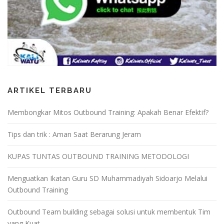
ARTIKEL TERBARU
Membongkar Mitos Outbound Training: Apakah Benar Efektif?
Tips dan trik : Aman Saat Berarung Jeram
KUPAS TUNTAS OUTBOUND TRAINING METODOLOGI
Menguatkan Ikatan Guru SD Muhammadiyah Sidoarjo Melalui
Outbound Training
Outbound Team building sebagai solusi untuk membentuk Tim
yang Kuat