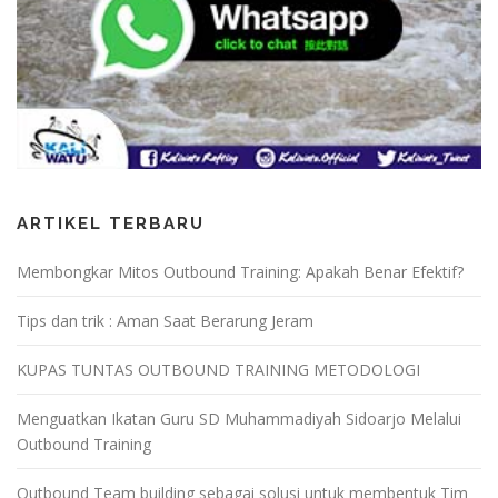
ARTIKEL TERBARU
Membongkar Mitos Outbound Training: Apakah Benar Efektif?
Tips dan trik : Aman Saat Berarung Jeram
KUPAS TUNTAS OUTBOUND TRAINING METODOLOGI
Menguatkan Ikatan Guru SD Muhammadiyah Sidoarjo Melalui
Outbound Training
Outbound Team building sebagai solusi untuk membentuk Tim