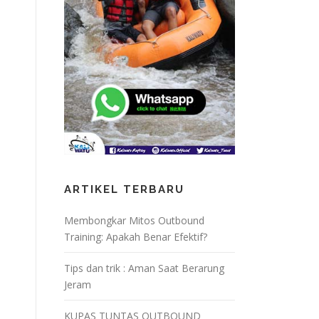
ARTIKEL TERBARU
Membongkar Mitos Outbound
Training: Apakah Benar Efektif?
Tips dan trik : Aman Saat Berarung
Jeram
KUPAS TUNTAS OUTBOUND