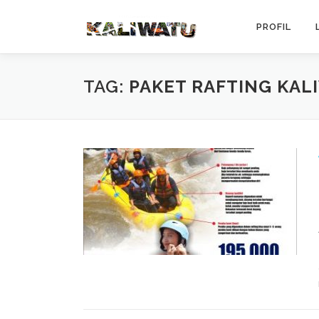
Skip to content
PROFIL
TAG:
PAKET RAFTING KAL