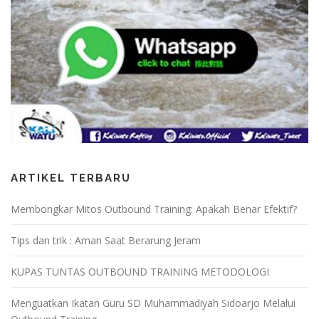
ARTIKEL TERBARU
Membongkar Mitos Outbound Training: Apakah Benar Efektif?
Tips dan trik : Aman Saat Berarung Jeram
KUPAS TUNTAS OUTBOUND TRAINING METODOLOGI
Menguatkan Ikatan Guru SD Muhammadiyah Sidoarjo Melalui