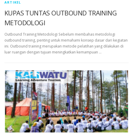
ARTIKEL
KUPAS TUNTAS OUTBOUND TRAINING
METODOLOGI
Outbound Training Metodologi Sebelum membahas metodologi
outbound training, penting untuk memahami konsep dasar dari kegiatan
ini. Outbound training merupakan metode pelatihan yang dilakukan di
luar ruangan dengan tujuan meningkatkan kemampuan …