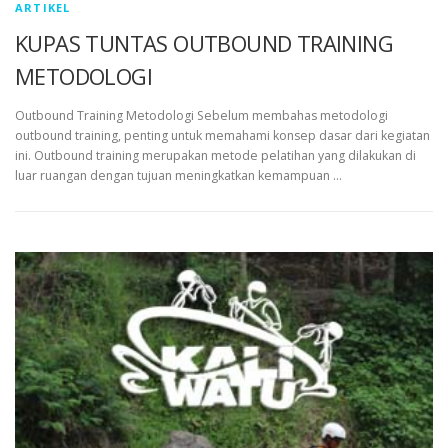
ARTIKEL
KUPAS TUNTAS OUTBOUND TRAINING
METODOLOGI
Outbound Training Metodologi Sebelum membahas metodologi
outbound training, penting untuk memahami konsep dasar dari kegiatan
ini. Outbound training merupakan metode pelatihan yang dilakukan di
luar ruangan dengan tujuan meningkatkan kemampuan …