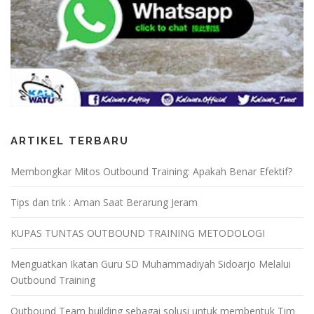
ARTIKEL TERBARU
Membongkar Mitos Outbound Training: Apakah Benar Efektif?
Tips dan trik : Aman Saat Berarung Jeram
KUPAS TUNTAS OUTBOUND TRAINING METODOLOGI
Menguatkan Ikatan Guru SD Muhammadiyah Sidoarjo Melalui
Outbound Training
Outbound Team building sebagai solusi untuk membentuk Tim