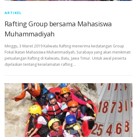
ARTIKEL
Rafting Group bersama Mahasiswa
Muhammadiyah
Minggu, 3 Maret 2019 Kaliwatu Rafting menerima kedatangan Group
Fokal Ikatan Mahasiswa Muhammadiyah, Surabaya yang akan menikmati
petualangan Rafting di Kaliwatu, Batu, Jawa Timur. Untuk awal peserta
dijelaskan tentang keselamatan rafting …