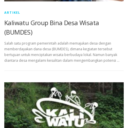
ARTIKEL
Kaliwatu Group Bina Desa Wisata
(BUMDES)
Salah satu program pemerintah adalah memajukan desa dengan
memberdayakan dana desa (BUMDES), dimana kegiatan tersebut
bertujuan untuk menciptakan wisata berbudaya lokal. Namun banyak
diantara desa mengalami kesulitan dalam mengembangkan potensi …