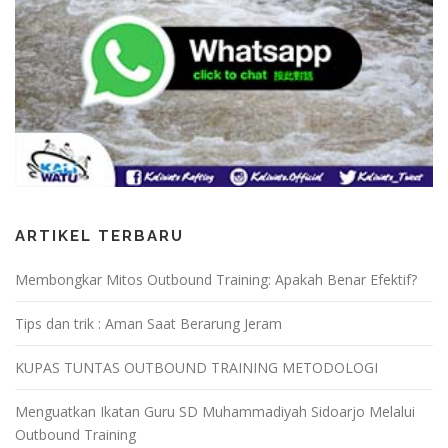
ARTIKEL TERBARU
Membongkar Mitos Outbound Training: Apakah Benar Efektif?
Tips dan trik : Aman Saat Berarung Jeram
KUPAS TUNTAS OUTBOUND TRAINING METODOLOGI
Menguatkan Ikatan Guru SD Muhammadiyah Sidoarjo Melalui
Outbound Training