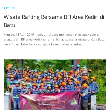
ARTIKEL
Wisata Rafting Bersama BFI Area Kediri di
Batu
Minggu, 14 April 2019 menjadi hal yang menyenangkan untuk seluruh
anggota tim BFI area Kediri yang menikmati suasana wisata di Kota Batu,
Jawa Timur. Tidak hanya itu, pada kesempatan tersebut …