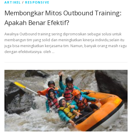
ARTIKEL
/
RESPONSIVE
Membongkar Mitos Outbound Training:
Apakah Benar Efektif?
Awalnya Outbound training sering dipromosikan sebagai solusi untuk
membangun tim yang solid dan meningkatkan kinerja individu,selain itu
juga bisa meningkatkan kerjasama tim. Namun, banyak orang masih ragu
dengan efektivitasnya. oleh …