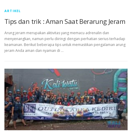
ARTIKEL
Tips dan trik : Aman Saat Berarung Jeram
Arung jeram merupakan aktivitas yang memacu adrenalin dan
menyenangkan, namun perlu diiringi dengan perhatian serius terhadap
keamanan. Berikut beberapa tips untuk memastikan pengalaman arung
jeram Anda aman dan nyaman di …