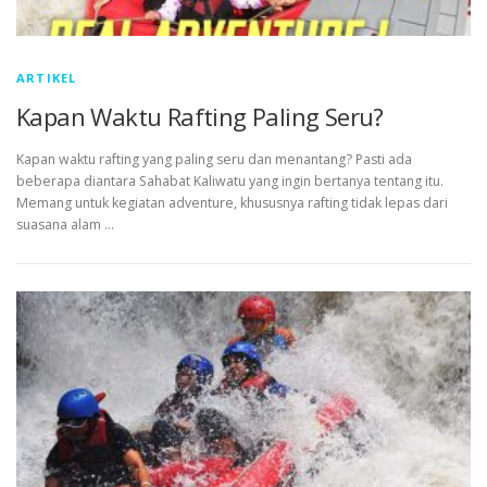
ARTIKEL
Kapan Waktu Rafting Paling Seru?
Kapan waktu rafting yang paling seru dan menantang? Pasti ada
beberapa diantara Sahabat Kaliwatu yang ingin bertanya tentang itu.
Memang untuk kegiatan adventure, khususnya rafting tidak lepas dari
suasana alam …