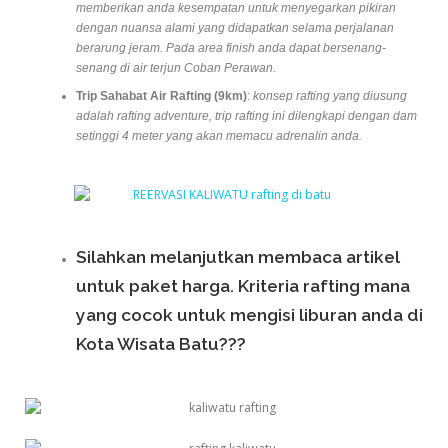
memberikan anda kesempatan untuk
menyegarkan pikiran
dengan
nuansa alami yang didapatkan selama perjalanan
berarung jeram. Pada area finish anda dapat bersenang-
senang di air terjun Coban Perawan.
Trip Sahabat Air Rafting (9km)
:
konsep rafting yang diusung
adalah rafting adventure,
trip rafting ini dilengkapi dengan dam
setinggi 4 meter yang akan memacu adrenalin anda.
Silahkan melanjutkan membaca artikel
untuk paket harga. Kriteria rafting mana
yang cocok untuk mengisi liburan anda di
Kota Wisata Batu???