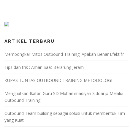
ARTIKEL TERBARU
Membongkar Mitos Outbound Training: Apakah Benar Efektif?
Tips dan trik : Aman Saat Berarung Jeram
KUPAS TUNTAS OUTBOUND TRAINING METODOLOGI
Menguatkan Ikatan Guru SD Muhammadiyah Sidoarjo Melalui
Outbound Training
Outbound Team building sebagai solusi untuk membentuk Tim
yang Kuat